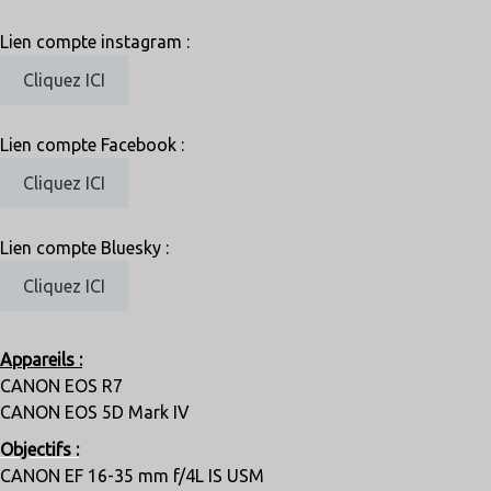
Lien compte instagram :
Cliquez ICI
Lien compte Facebook :
Cliquez ICI
Lien compte Bluesky :
Cliquez ICI
Appareils :
CANON EOS R7
CANON EOS 5D Mark IV
Objectifs :
CANON EF 16-35 mm f/4L IS USM