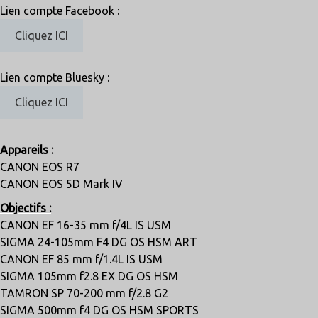
Lien compte Facebook :
Cliquez ICI
Lien compte Bluesky :
Cliquez ICI
Appareils :
CANON EOS R7
CANON EOS 5D Mark IV
Objectifs :
CANON EF 16-35 mm f/4L IS USM
SIGMA 24-105mm F4 DG OS HSM ART
CANON EF 85 mm f/1.4L IS USM
SIGMA 105mm f2.8 EX DG OS HSM
TAMRON SP 70-200 mm f/2.8 G2
SIGMA 500mm f4 DG OS HSM SPORTS