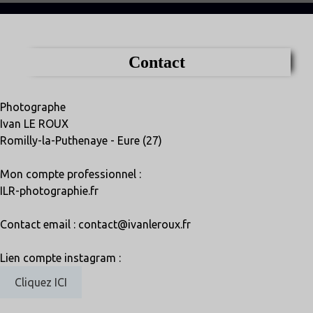
Contact
Photographe
Ivan LE ROUX
Romilly-la-Puthenaye - Eure (27)
Mon compte professionnel :
ILR-photographie.fr
Contact email : contact@ivanleroux.fr
Lien compte instagram :
Cliquez ICI