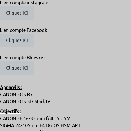
Lien compte instagram :
Cliquez ICI
Lien compte Facebook :
Cliquez ICI
Lien compte Bluesky :
Cliquez ICI
Appareils :
CANON EOS R7
CANON EOS 5D Mark IV
Objectifs :
CANON EF 16-35 mm f/4L IS USM
SIGMA 24-105mm F4 DG OS HSM ART