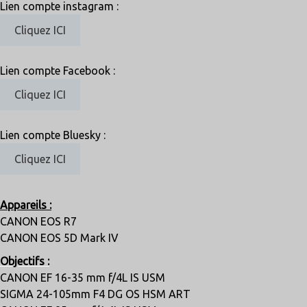
Lien compte instagram :
Cliquez ICI
Lien compte Facebook :
Cliquez ICI
Lien compte Bluesky :
Cliquez ICI
Appareils :
CANON EOS R7
CANON EOS 5D Mark IV
Objectifs :
CANON EF 16-35 mm f/4L IS USM
SIGMA 24-105mm F4 DG OS HSM ART