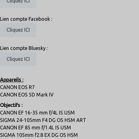
Cliquez ICI
Lien compte Facebook :
Cliquez ICI
Lien compte Bluesky :
Cliquez ICI
Appareils :
CANON EOS R7
CANON EOS 5D Mark IV
Objectifs :
CANON EF 16-35 mm f/4L IS USM
SIGMA 24-105mm F4 DG OS HSM ART
CANON EF 85 mm f/1.4L IS USM
SIGMA 105mm f2.8 EX DG OS HSM