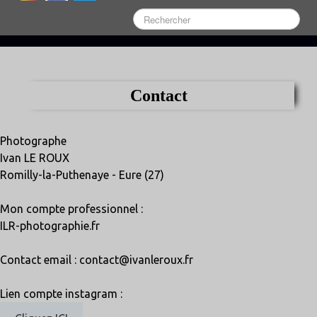
Contact
Photographe
Ivan LE ROUX
Romilly-la-Puthenaye - Eure (27)
Mon compte professionnel :
ILR-photographie.fr
Contact email : contact@ivanleroux.fr
Lien compte instagram :